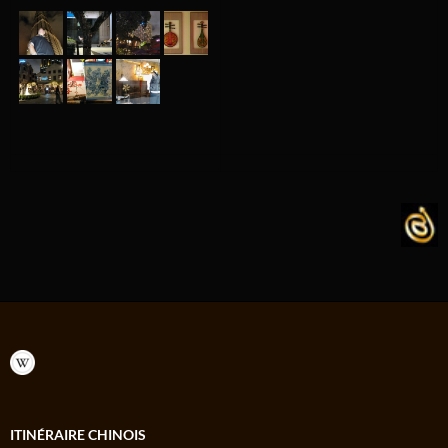
ITINÉRAIRE CHINOIS