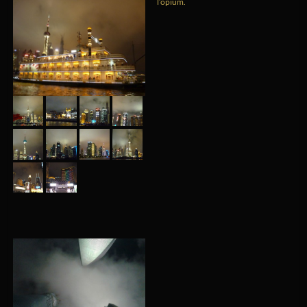
l’opium.