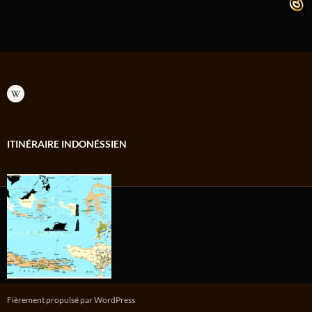
ITINÉRAIRE INDONÉSSIEN
Fièrement propulsé par WordPress