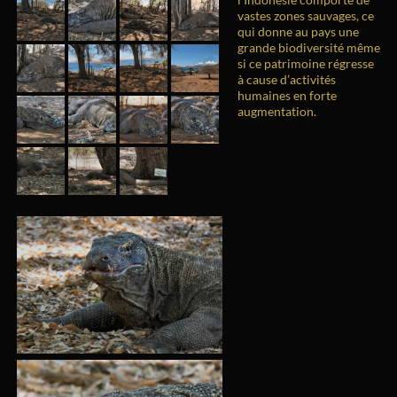
vastes zones sauvages, ce
qui donne au pays une
grande biodiversité même
si ce patrimoine régresse
à cause d’activités
humaines en forte
augmentation.