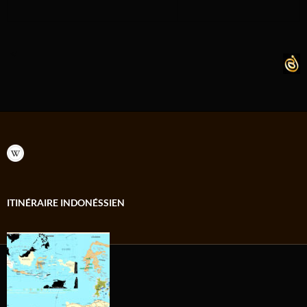
</
ITINÉRAIRE INDONÉSSIEN