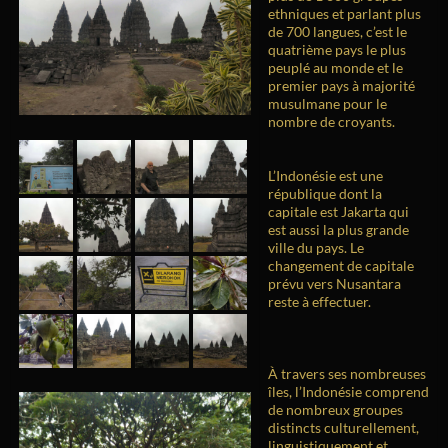
ethniques et parlant plus
de 700 langues, c’est le
quatrième pays le plus
peuplé au monde et le
premier pays à majorité
musulmane pour le
nombre de croyants.
L’Indonésie est une
république dont la
capitale est Jakarta qui
est aussi la plus grande
ville du pays. Le
changement de capitale
prévu vers Nusantara
reste à effectuer.
À travers ses nombreuses
îles, l’Indonésie comprend
de nombreux groupes
distincts culturellement,
linguistiquement et